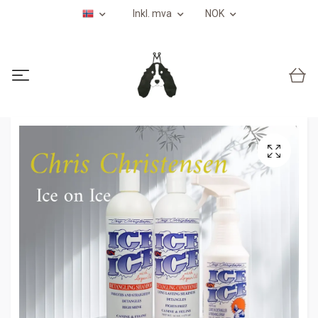
Inkl. mva
NOK