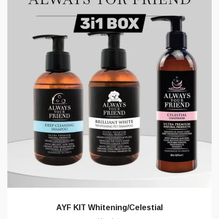
AYF KIT Whitening/Celestial