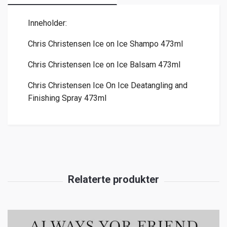
Inneholder:
Chris Christensen Ice on Ice Shampo 473ml
Chris Christensen Ice on Ice Balsam 473ml
Chris Christensen Ice On Ice Deatangling and
Finishing Spray 473ml