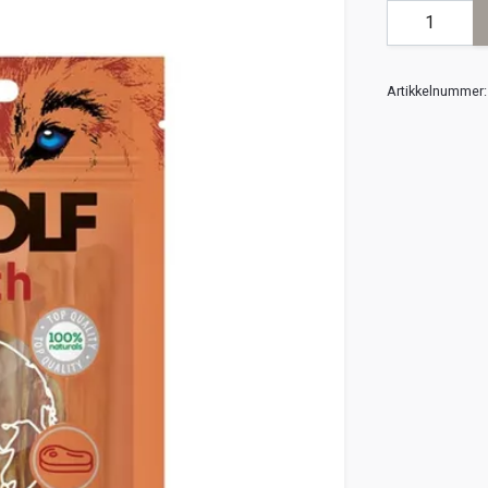
Artikkelnummer: