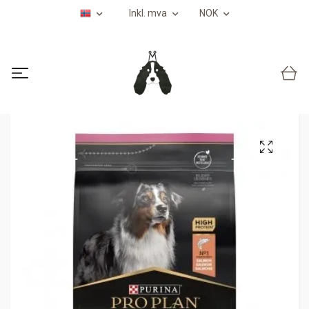
Inkl. mva
NOK