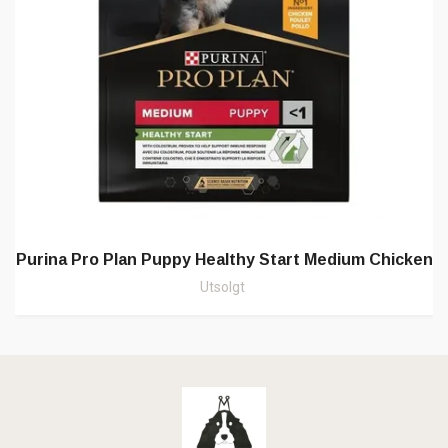
Purina Pro Plan Puppy Healthy Start Medium Chicken
Utsolgt