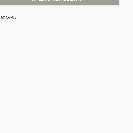
634.6796