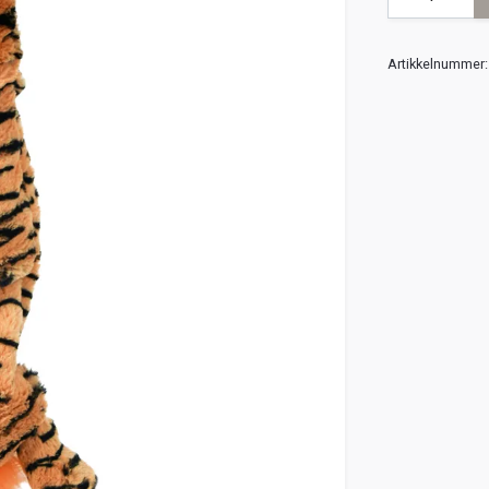
Artikkelnummer: