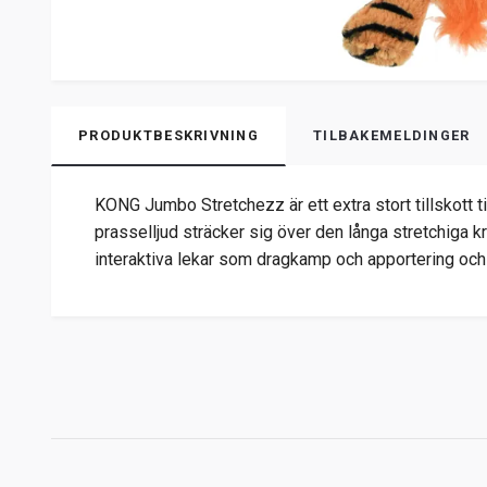
PRODUKTBESKRIVNING
TILBAKEMELDINGER
KONG Jumbo Stretchezz är ett extra stort tillskott ti
prasselljud sträcker sig över den långa stretchiga kr
interaktiva lekar som dragkamp och apportering och 