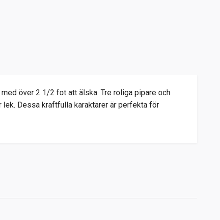
 med över 2 1/2 fot att älska. Tre roliga pipare och
 lek. Dessa kraftfulla karaktärer är perfekta för