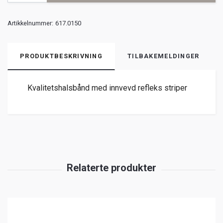
Artikkelnummer:
617.0150
PRODUKTBESKRIVNING
TILBAKEMELDINGER
Kvalitetshalsbånd med innvevd refleks striper