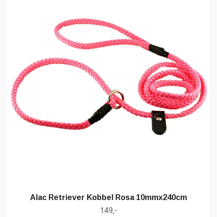
Alac Retriever Kobbel Rosa 10mmx240cm
149,-