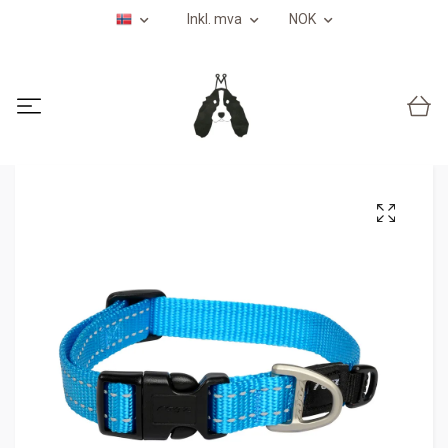
Inkl. mva
NOK