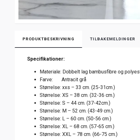
PRODUKTBESKRIVNING
TILBAKEMELDINGER
Specifikationer:
Materiale: Dobbelt lag bambusfibre og polyes
Farve: Antracit grå
Størrelse: xxs – 33 cm. (25-31cm.)
Størrelse: XS – 38 cm. (32-36 cm.)
Størrelse: S – 44 cm. (37-42cm.)
Størrelse: M – 52 cm. (43-49 cm.)
Størrelse: L – 60 cm. (50-56 cm.)
Størrelse: XL – 68 cm. (57-65 cm.)
Størrelse: XXL – 78 cm. (66-75 cm.)