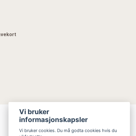
vekort
Vi bruker
informasjonskapsler
Vi bruker cookies. Du må godta cookies hvis du