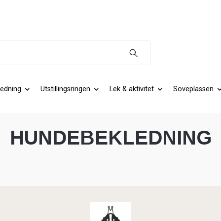
edning
Utstillingsringen
Lek & aktivitet
Soveplassen
HUNDEBEKLEDNING