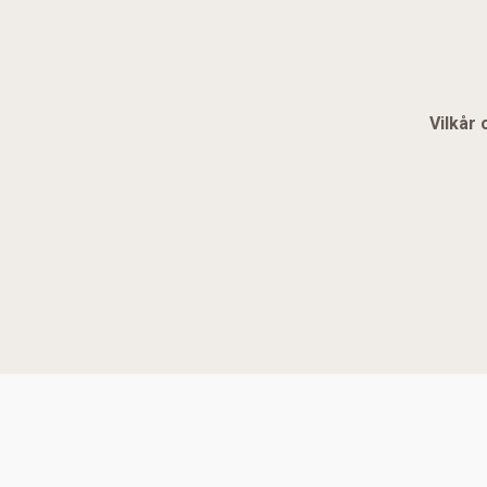
Vilkår 