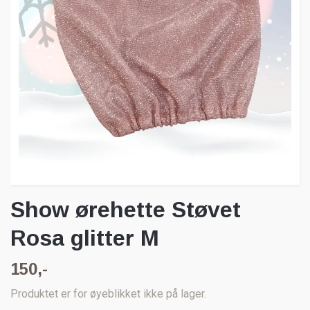
Show ørehette Støvet
Rosa glitter M
150,-
Produktet er for øyeblikket ikke på lager.