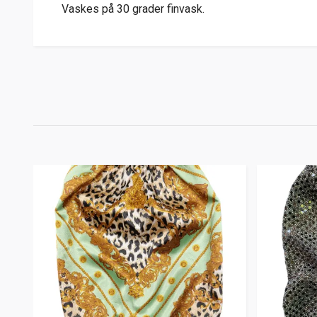
Vaskes på 30 grader finvask.