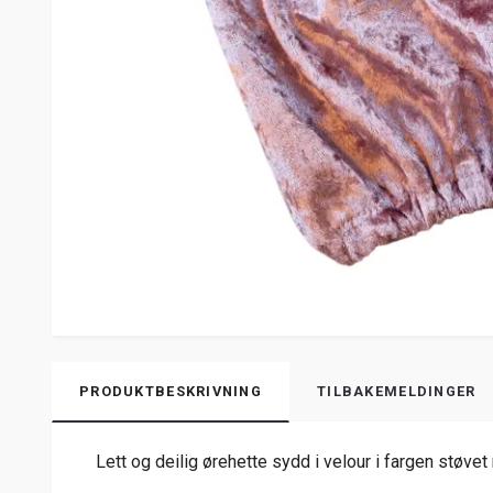
PRODUKTBESKRIVNING
TILBAKEMELDINGER
Lett og deilig ørehette sydd i velour i fargen støvet