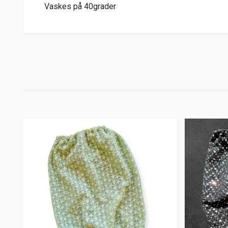
Vaskes på 40grader