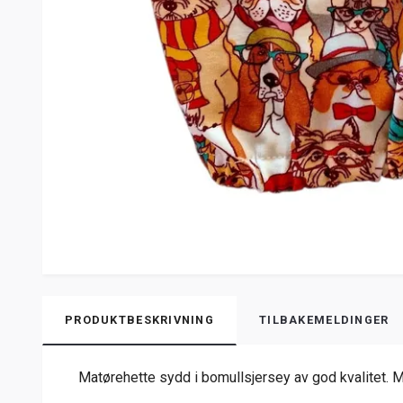
PRODUKTBESKRIVNING
TILBAKEMELDINGER
Matørehette sydd i bomullsjersey av god kvalitet. 