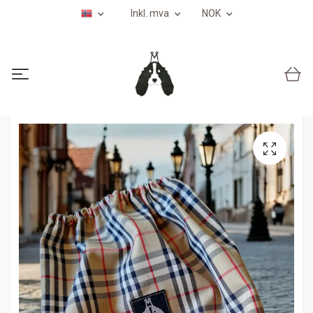
Inkl. mva
NOK