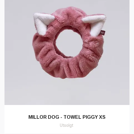
MILLOR DOG - TOWEL PIGGY XS
Utsolgt