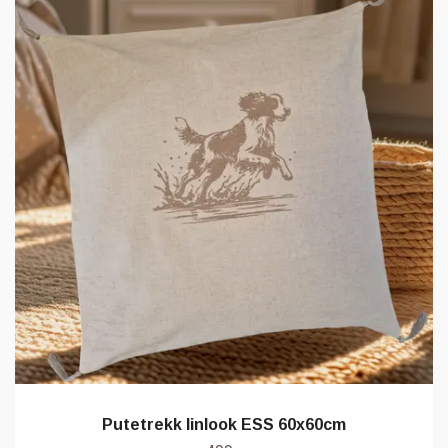
Putetrekk linlook ESS 60x60cm