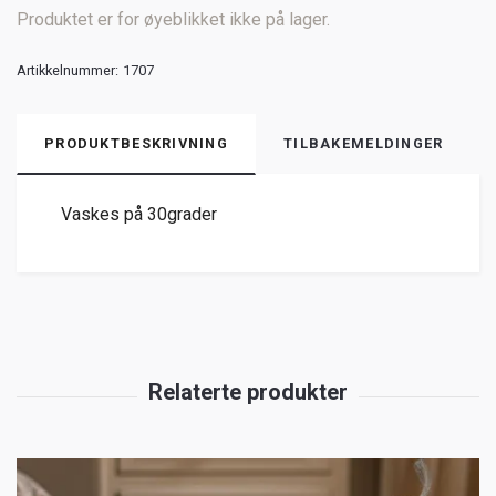
Produktet er for øyeblikket ikke på lager.
Artikkelnummer:
1707
PRODUKTBESKRIVNING
TILBAKEMELDINGER
Vaskes på 30grader