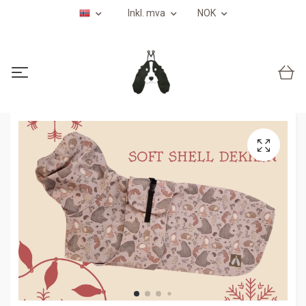
Inkl. mva
NOK