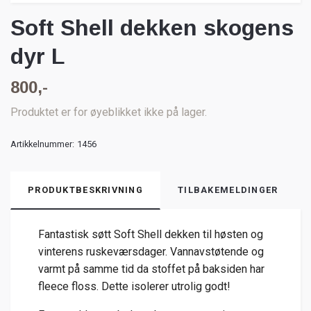
Soft Shell dekken skogens
dyr L
800,-
Produktet er for øyeblikket ikke på lager.
Artikkelnummer:
1456
PRODUKTBESKRIVNING
TILBAKEMELDINGER
Fantastisk søtt Soft Shell dekken til høsten og
vinterens ruskeværsdager. Vannavstøtende og
varmt på samme tid da stoffet på baksiden har
fleece floss. Dette isolerer utrolig godt!