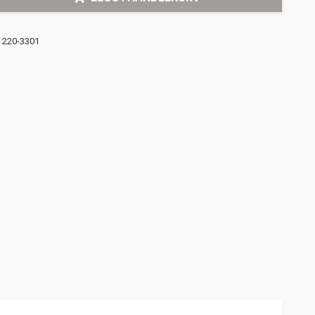
220-3301