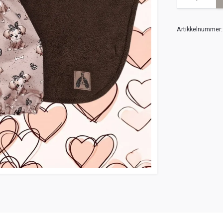
Artikkelnummer: