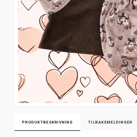
PRODUKTBESKRIVNING
TILBAKEMELDINGER