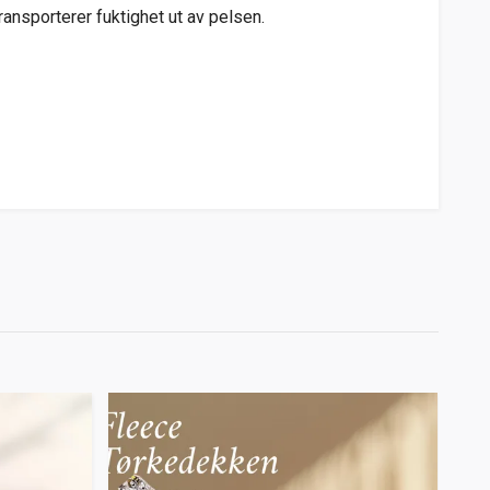
ansporterer fuktighet ut av pelsen.