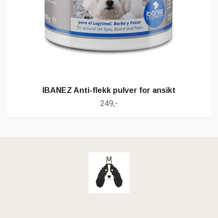
IBANEZ Anti-flekk pulver for ansikt
249,-