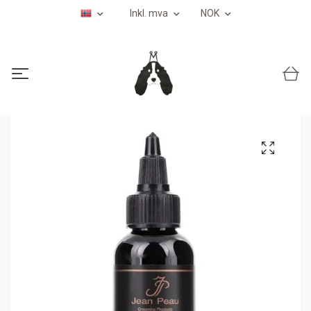
Inkl. mva
NOK