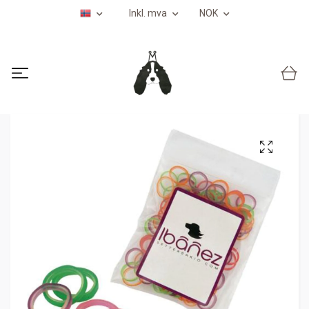
Inkl. mva
NOK