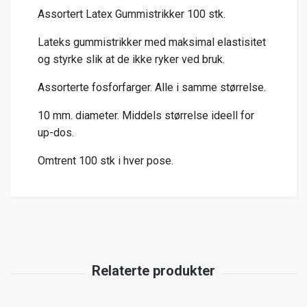
Assortert Latex Gummistrikker 100 stk.
Lateks gummistrikker
med maksimal elastisitet
og styrke slik at de ikke ryker ved bruk.
Assorterte fosforfarger. Alle i samme størrelse.
10 mm. diameter. Middels størrelse ideell for
up-dos.
Omtrent 100 stk i hver pose.