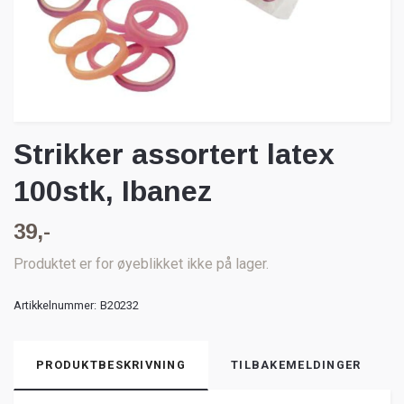
Strikker assortert latex
100stk, Ibanez
39,-
Produktet er for øyeblikket ikke på lager.
Artikkelnummer:
B20232
PRODUKTBESKRIVNING
TILBAKEMELDINGER