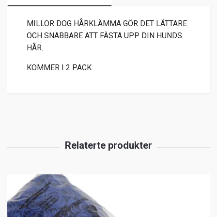
MILLOR DOG HÅRKLÄMMA GÖR DET LÄTTARE
OCH SNABBARE ATT FÄSTA UPP DIN HUNDS
HÅR.
KOMMER I 2 PACK