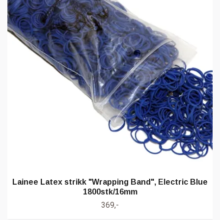
Lainee Latex strikk "Wrapping Band", Electric Blue
1800stk/16mm
369,-