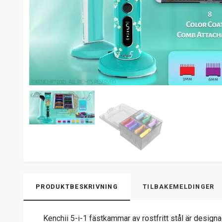
PRODUKTBESKRIVNING
TILBAKEMELDINGER
Kenchii 5-i-1 fästkammar av rostfritt stål är designa