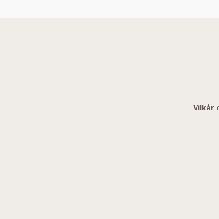
Vilkår 