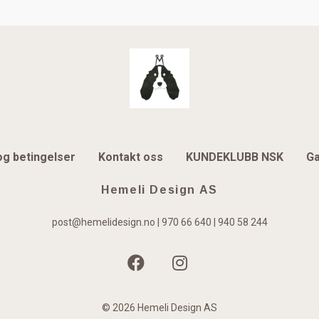
og betingelser
Kontakt oss
KUNDEKLUBB NSK
Ga
Hemeli Design AS
post@hemelidesign.no
| 970 66 640 | 940 58 244
© 2026 Hemeli Design AS