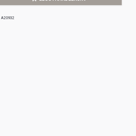
A20932