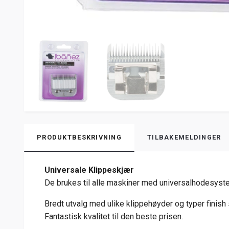
PRODUKTBESKRIVNING
TILBAKEMELDINGER
Universale Klippeskjær
De brukes til alle maskiner med universalhodesystem:
Bredt utvalg med ulike klippehøyder og typer finish 
Fantastisk kvalitet til den beste prisen.