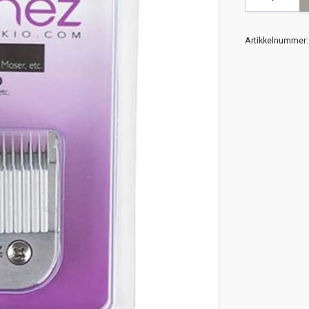
Artikkelnummer: