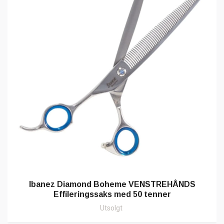
Ibanez Diamond Boheme VENSTREHÅNDS
Effileringssaks med 50 tenner
Utsolgt