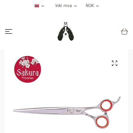
Inkl. mva
NOK