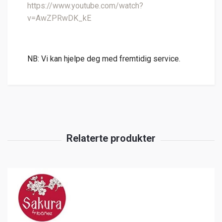
https://www.youtube.com/watch?
v=AwZPRwDK_kE
NB: Vi kan hjelpe deg med fremtidig service.