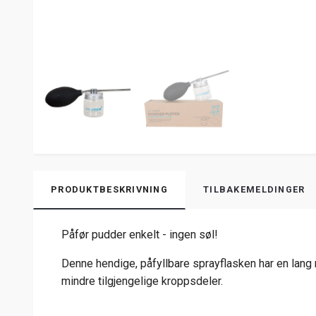
PRODUKTBESKRIVNING
TILBAKEMELDINGER
Påfør pudder enkelt - ingen søl!
Denne hendige, påfyllbare sprayflasken har en lang 
mindre tilgjengelige kroppsdeler.