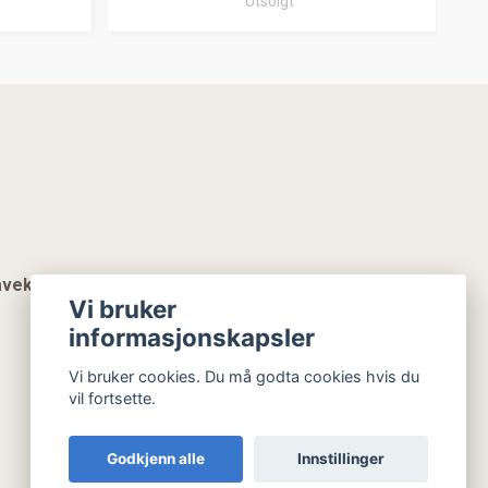
Utsolgt
vekort
Vi bruker
informasjonskapsler
Vi bruker cookies. Du må godta cookies hvis du
vil fortsette.
Godkjenn alle
Innstillinger