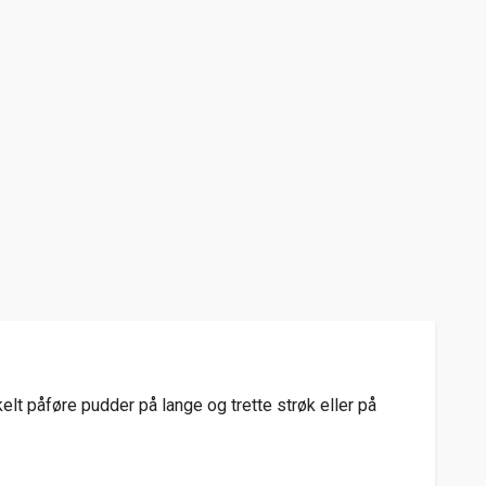
lt påføre pudder på lange og trette strøk eller på