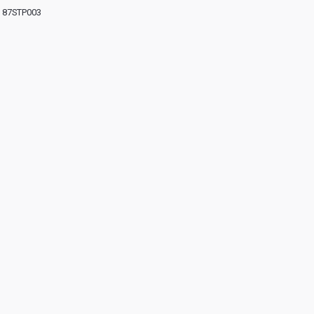
87STP003