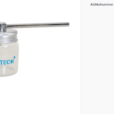
Artikkelnummer: