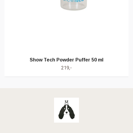
Show Tech Powder Puffer 50 ml
219,-