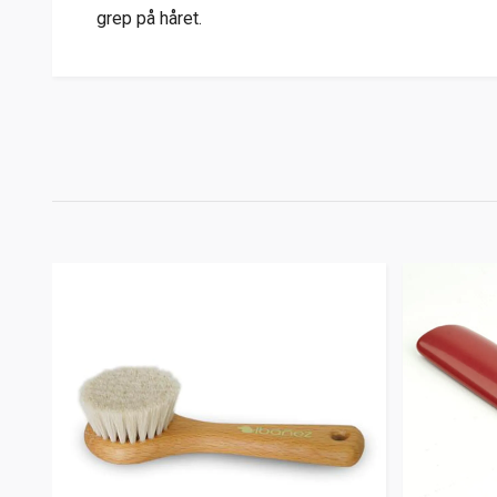
grep på håret.