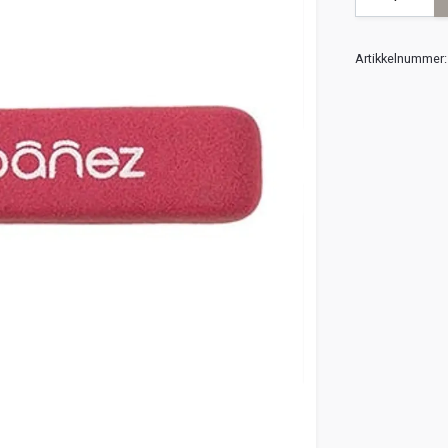
Artikkelnummer: