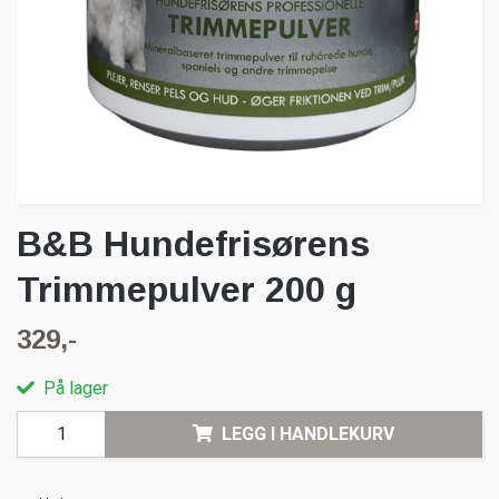
B&B Hundefrisørens
Trimmepulver 200 g
329,-
På lager
LEGG I HANDLEKURV