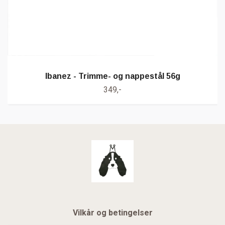
Ibanez - Trimme- og nappestål 56g
349,-
Vilkår og betingelser