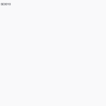
SE0010