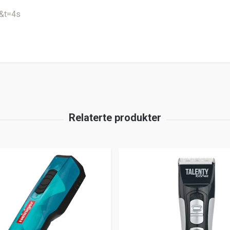
&t=4s