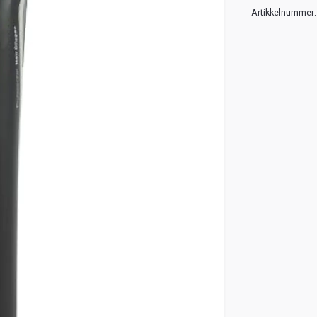
Artikkelnummer: