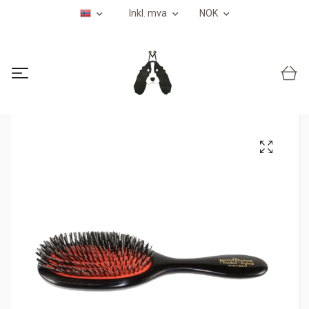
Inkl. mva
NOK