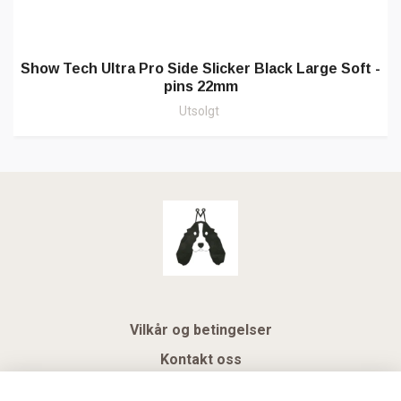
Show Tech Ultra Pro Side Slicker Black Large Soft -
pins 22mm
Utsolgt
Vilkår og betingelser
Kontakt oss
KUNDEKLUBB NSK