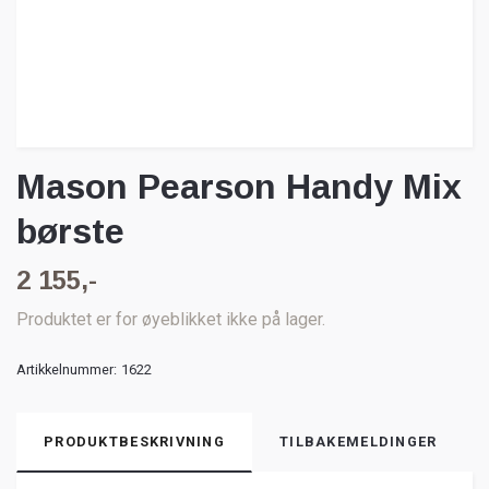
Mason Pearson Handy Mix
børste
2 155,-
Produktet er for øyeblikket ikke på lager.
Artikkelnummer:
1622
PRODUKTBESKRIVNING
TILBAKEMELDINGER