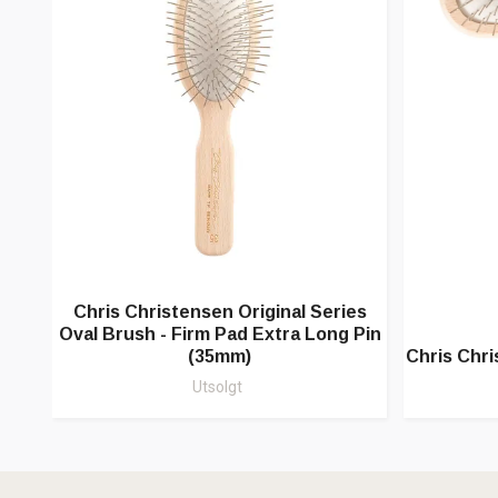
Chris Christensen Original Series
Oval Brush - Firm Pad Extra Long Pin
(35mm)
Chris Chr
Utsolgt