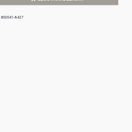
850541-A427