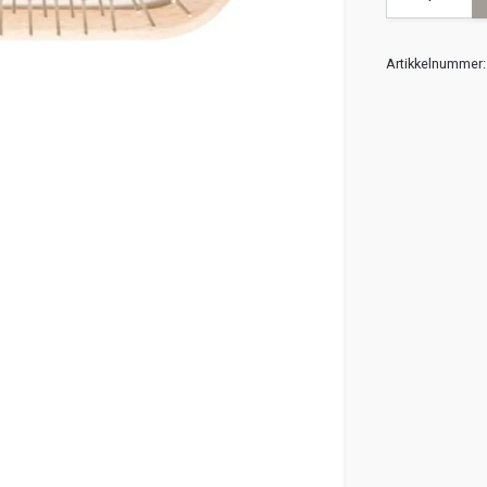
Artikkelnummer: