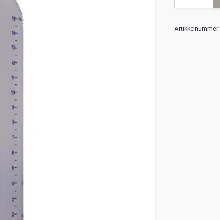
Artikkelnummer: