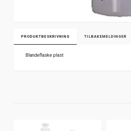
PRODUKTBESKRIVNING
TILBAKEMELDINGER
Blandeflaske plast