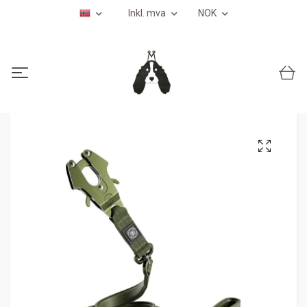
Inkl. mva
NOK