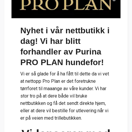
Nyhet i vår nettbutikk i
dag! Vi har blitt
forhandler av Purina
PRO PLAN hundefor!
Vi er så glade for å ha fått til dette da vi vet
at nettopp Pro Plan er det foretrukne
tørrforet til maaange av våre kunder. Vi har
stor tro på at dere både vil bruke
nettbutikken og få det sendt direkte hjem,
eller at dere vil bestille for utlevering når vi
er på veien med trillebutikken.