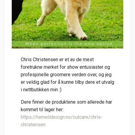
Chris Christensen er et av de mest
foretrukne merket for show entusiaster og
profesjonelle groomere verden over, og jeg
er veldig glad for å kunne tilby dere et utvalg
i nettbutikken min :)
Dere finner de produktene som allerede har
kommet til lager her:
https://hemelidesign.no/cutcare/chris-
christensen